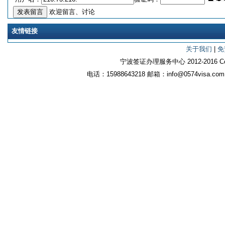
欢迎留言、讨论
友情链接
关于我们
|
免
宁波签证办理服务中心 2012-2016 Copyri
电话：15988643218 邮箱：info@0574vi