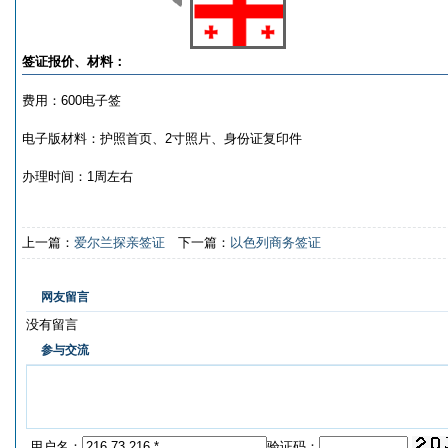
签证报价、材料：
费用：600电子签
电子版材料：护照首页、2寸照片、身份证复印件
办理时间：1周左右
上一篇：
爱尔兰探亲签证
下一篇：
以色列商务签证
网友留言
没有留言
参与交流
用户名：
验证码：